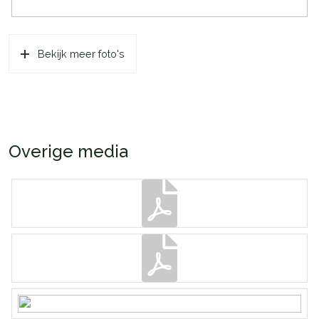
Bekijk meer foto's
Overige media