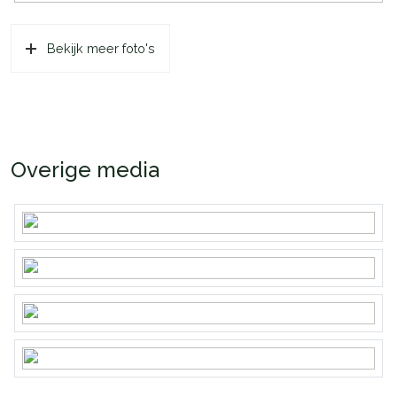
Bekijk meer foto's
Overige media