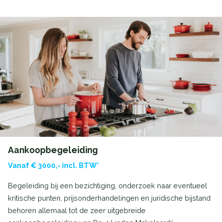
Aankoopbegeleiding
Vanaf € 3000,- incl. BTW*
Begeleiding bij een bezichtiging, onderzoek naar eventueel
kritische punten, prijsonderhandelingen en juridische bijstand
behoren allemaal tot de zeer uitgebreide