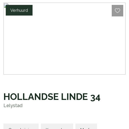
Verhuurd
HOLLANDSE LINDE
34
Lelystad