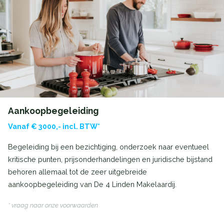
Aankoopbegeleiding
Vanaf € 3000,- incl. BTW*
Begeleiding bij een bezichtiging, onderzoek naar eventueel
kritische punten, prijsonderhandelingen en juridische bijstand
behoren allemaal tot de zeer uitgebreide
aankoopbegeleiding van De 4 Linden Makelaardij.
* vraag naar onze voorwaarden