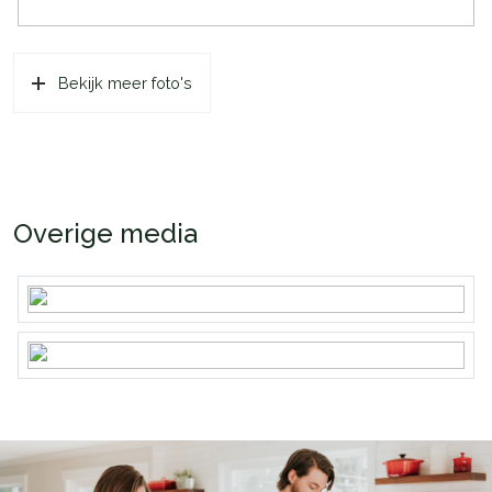
Bekijk meer foto's
Overige media