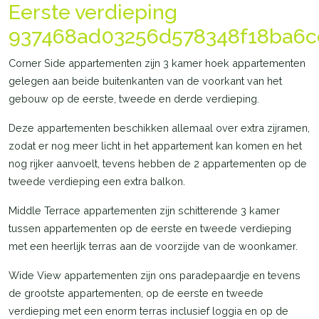
Eerste verdieping
937468ad03256d578348f18ba6c
Corner Side appartementen zijn 3 kamer hoek appartementen
gelegen aan beide buitenkanten van de voorkant van het
gebouw op de eerste, tweede en derde verdieping.
Deze appartementen beschikken allemaal over extra zijramen,
zodat er nog meer licht in het appartement kan komen en het
nog rijker aanvoelt, tevens hebben de 2 appartementen op de
tweede verdieping een extra balkon.
Middle Terrace appartementen zijn schitterende 3 kamer
tussen appartementen op de eerste en tweede verdieping
met een heerlijk terras aan de voorzijde van de woonkamer.
Wide View appartementen zijn ons paradepaardje en tevens
de grootste appartementen, op de eerste en tweede
verdieping met een enorm terras inclusief loggia en op de