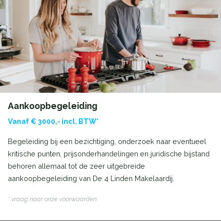
Aankoopbegeleiding
Vanaf € 3000,- incl. BTW*
Begeleiding bij een bezichtiging, onderzoek naar eventueel
kritische punten, prijsonderhandelingen en juridische bijstand
behoren allemaal tot de zeer uitgebreide
aankoopbegeleiding van De 4 Linden Makelaardij.
* vraag naar onze voorwaarden