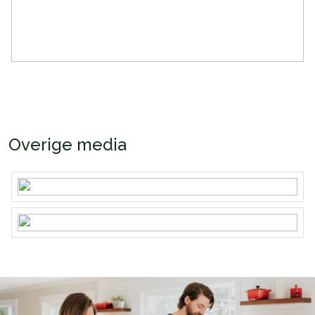
Overige media