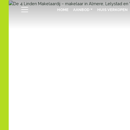
HOME
AANBOD
HUIS VERKOPEN