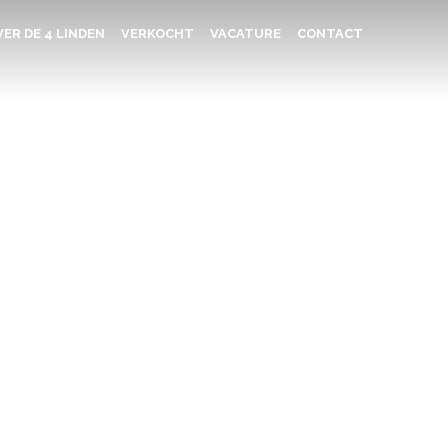
ER DE 4 LINDEN
VERKOCHT
VACATURE
CONTACT