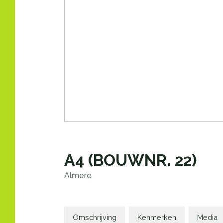
A4
(BOUWNR. 22)
Almere
Omschrijving
Kenmerken
Media