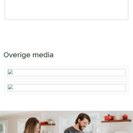
Overige media