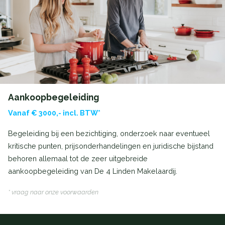
Aankoopbegeleiding
Vanaf € 3000,- incl. BTW*
Begeleiding bij een bezichtiging, onderzoek naar eventueel
kritische punten, prijsonderhandelingen en juridische bijstand
behoren allemaal tot de zeer uitgebreide
aankoopbegeleiding van De 4 Linden Makelaardij.
* vraag naar onze voorwaarden