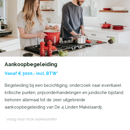
Aankoopbegeleiding
Vanaf € 3000,- incl. BTW*
Begeleiding bij een bezichtiging, onderzoek naar eventueel
kritische punten, prijsonderhandelingen en juridische bijstand
behoren allemaal tot de zeer uitgebreide
aankoopbegeleiding van De 4 Linden Makelaardij.
* vraag naar onze voorwaarden