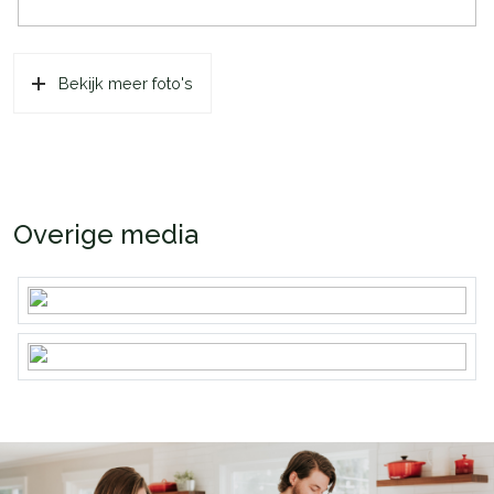
Bekijk meer foto's
Overige media