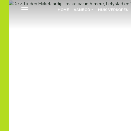
HOME
AANBOD
HUIS VERKOPEN