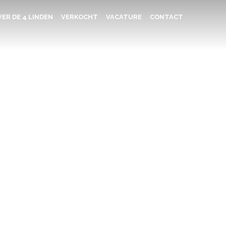
ER DE 4 LINDEN
VERKOCHT
VACATURE
CONTACT