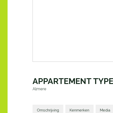
APPARTEMENT TYPE
Almere
Omschrijving
Kenmerken
Media