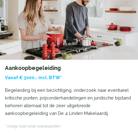
Aankoopbegeleiding
Vanaf € 3000,- incl. BTW*
Begeleiding bij een bezichtiging, onderzoek naar eventueel
kritische punten, prijsonderhandelingen en juridische bijstand
behoren allemaal tot de zeer uitgebreide
aankoopbegeleiding van De 4 Linden Makelaardij.
* vraag naar onze voorwaarden