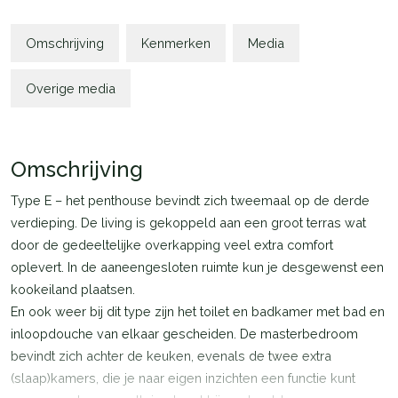
Omschrijving
Kenmerken
Media
Overige media
Omschrijving
Type E – het penthouse bevindt zich tweemaal op de derde
verdieping. De living is gekoppeld aan een groot terras wat
door de gedeeltelijke overkapping veel extra comfort
oplevert. In de aaneengesloten ruimte kun je desgewenst een
kookeiland plaatsen.
En ook weer bij dit type zijn het toilet en badkamer met bad en
inloopdouche van elkaar gescheiden. De masterbedroom
bevindt zich achter de keuken, evenals de twee extra
(slaap)kamers, die je naar eigen inzichten een functie kunt