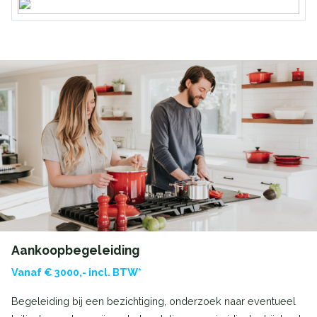
Aankoopbegeleiding
Vanaf € 3000,- incl. BTW*
Begeleiding bij een bezichtiging, onderzoek naar eventueel