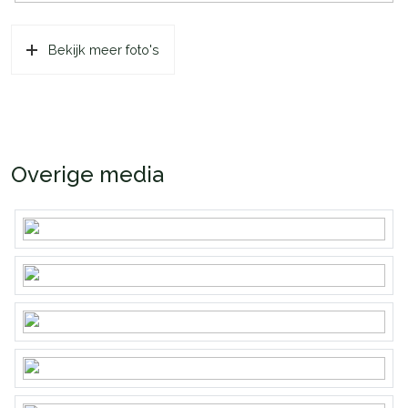
Bekijk meer foto's
Overige media