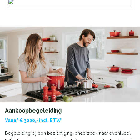
Aankoopbegeleiding
Vanaf € 3000,- incl. BTW*
Begeleiding bij een bezichtiging, onderzoek naar eventueel