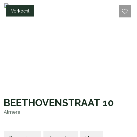
Verkocht
BEETHOVENSTRAAT
10
Almere