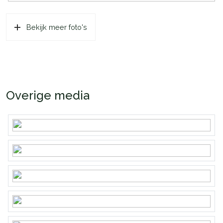
Bekijk meer foto's
Overige media