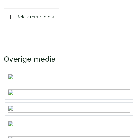
Bekijk meer foto's
Overige media