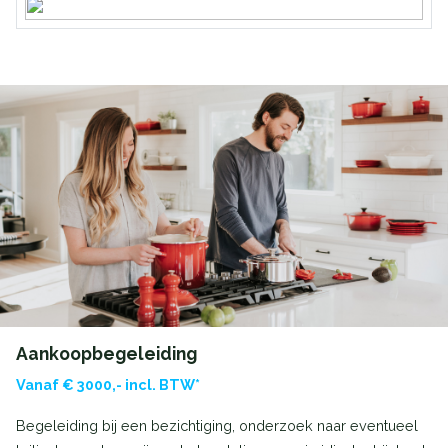
Aankoopbegeleiding
Vanaf € 3000,- incl. BTW*
Begeleiding bij een bezichtiging, onderzoek naar eventueel