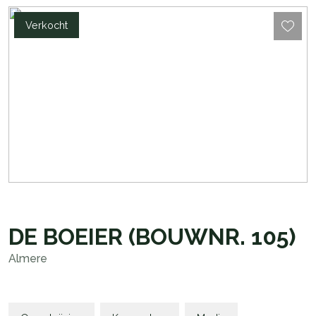
Verkocht
DE BOEIER
(BOUWNR. 105)
Almere