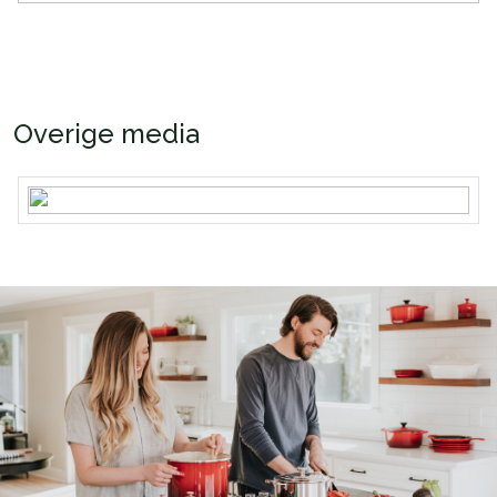
Overige media