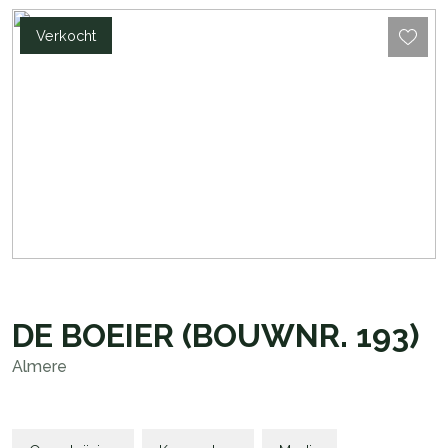
Verkocht
DE BOEIER
(BOUWNR. 193)
Almere