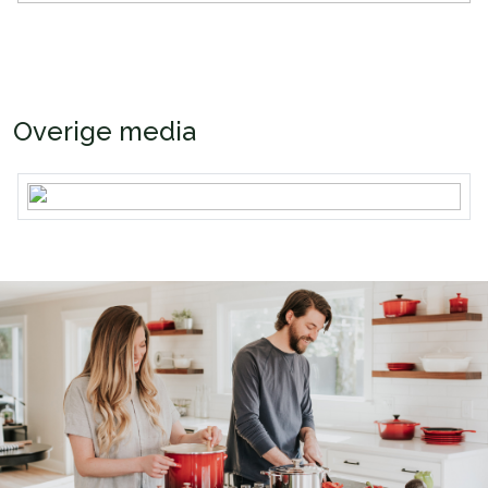
Overige media