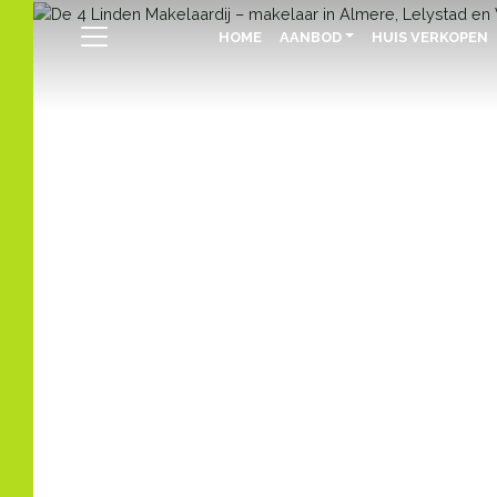
HOME
AANBOD
HUIS VERKOPEN