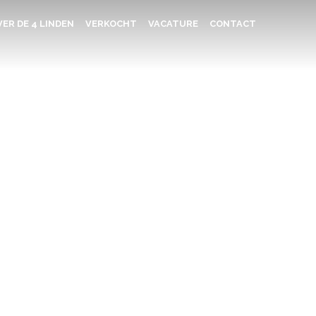
ER DE 4 LINDEN
VERKOCHT
VACATURE
CONTACT