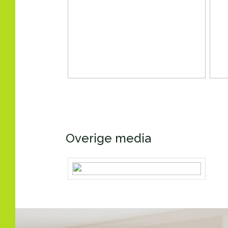
Overige media