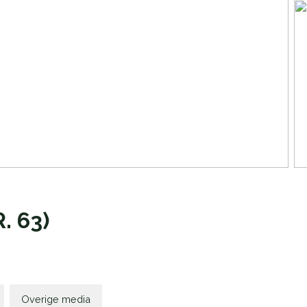
 63)
Overige media