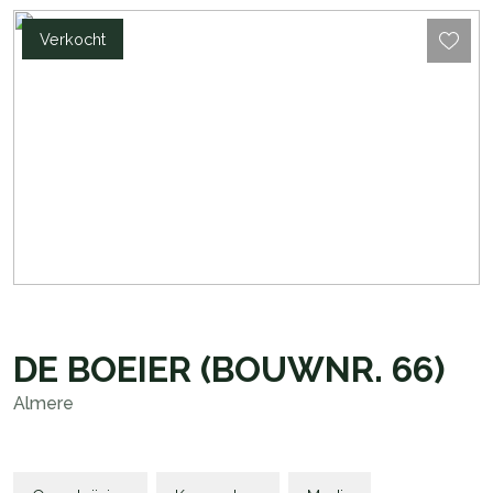
Verkocht
DE BOEIER
(BOUWNR. 66)
Almere