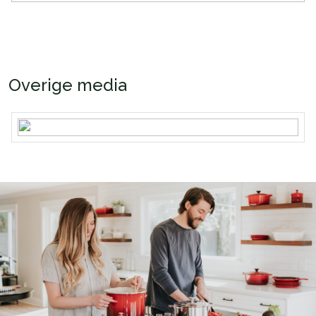
Overige media