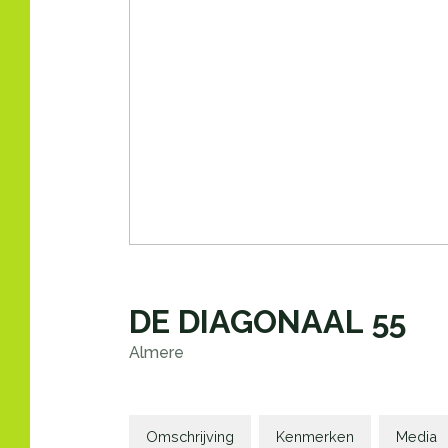
DE DIAGONAAL
55
Almere
Omschrijving
Kenmerken
Media