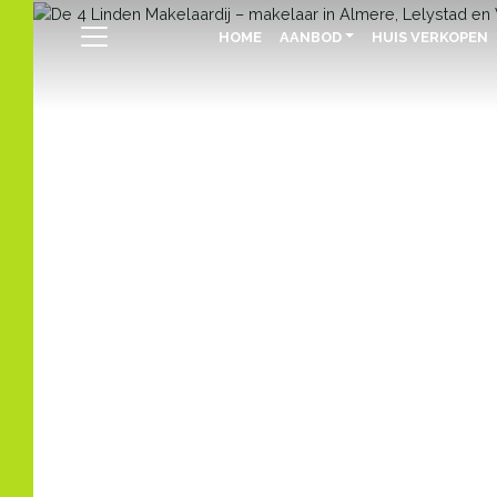
HOME
AANBOD
HUIS VERKOPEN