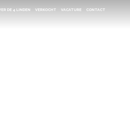
ER DE 4 LINDEN
VERKOCHT
VACATURE
CONTACT