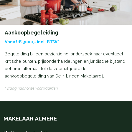
Aankoopbegeleiding
Vanaf € 3000,- incl. BTW*
Begeleiding bij een bezichtiging, onderzoek naar eventueel
kritische punten, prijsonderhandelingen en juridische bijstand
behoren allemaal tot de zeer uitgebreide
aankoopbegeleiding van De 4 Linden Makelaardij.
* vraag naar onze voorwaarden
MAKELAAR ALMERE