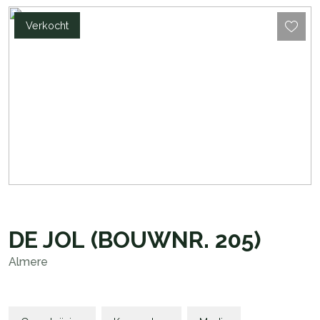
Verkocht
DE JOL
(BOUWNR. 205)
Almere