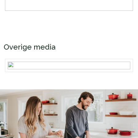
Overige media