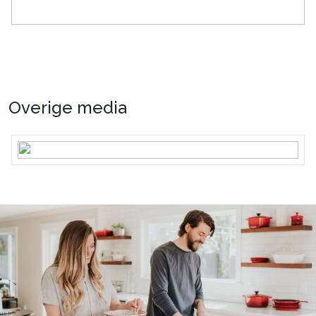
Overige media