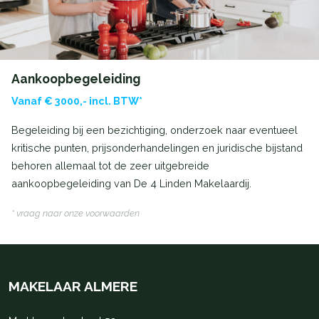
Aankoopbegeleiding
Vanaf € 3000,- incl. BTW*
Begeleiding bij een bezichtiging, onderzoek naar eventueel
kritische punten, prijsonderhandelingen en juridische bijstand
behoren allemaal tot de zeer uitgebreide
aankoopbegeleiding van De 4 Linden Makelaardij.
* vraag naar onze voorwaarden
MAKELAAR ALMERE