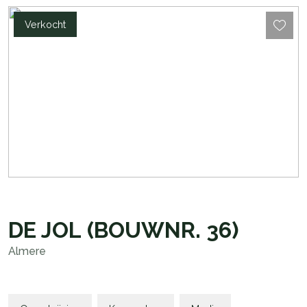
Verkocht
DE JOL
(BOUWNR. 36)
Almere