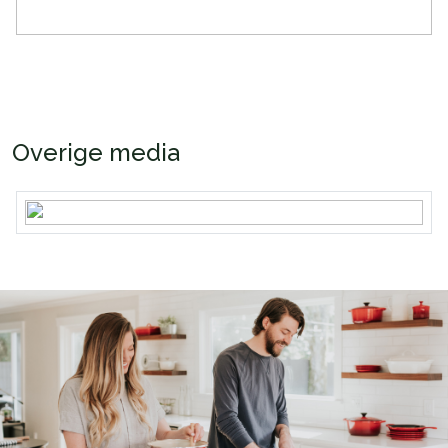
Overige media