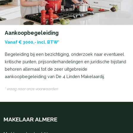
Aankoopbegeleiding
Vanaf € 3000,- incl. BTW*
Begeleiding bij een bezichtiging, onderzoek naar eventueel
kritische punten, prijsonderhandelingen en juridische bijstand
behoren allemaal tot de zeer uitgebreide
aankoopbegeleiding van De 4 Linden Makelaardij.
* vraag naar onze voorwaarden
MAKELAAR ALMERE