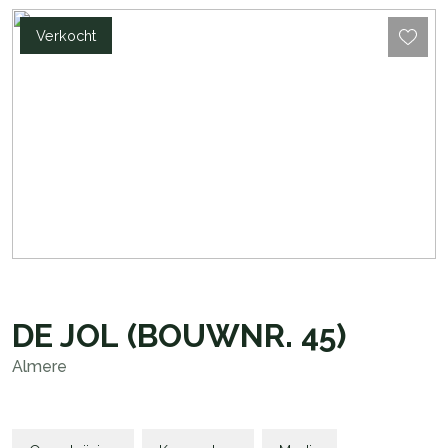
Verkocht
DE JOL
(BOUWNR. 45)
Almere