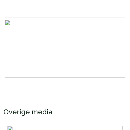
Overige media