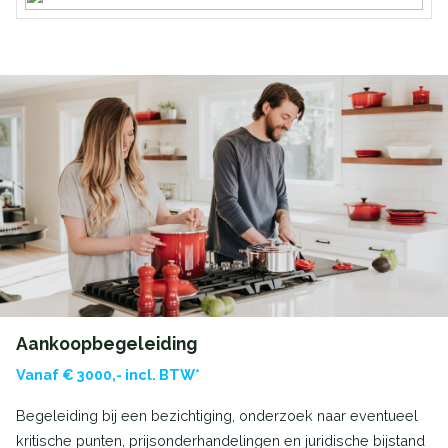
Aankoopbegeleiding
Vanaf € 3000,- incl. BTW*
Begeleiding bij een bezichtiging, onderzoek naar eventueel
kritische punten, prijsonderhandelingen en juridische bijstand