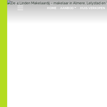
HOME
AANBOD
HUIS VERKOPEN