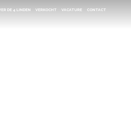
ER DE 4 LINDEN
VERKOCHT
VACATURE
CONTACT