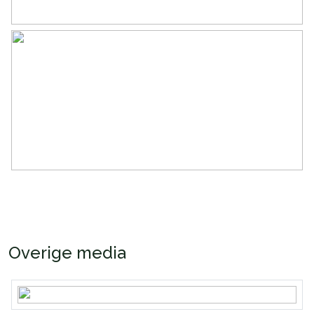
Overige media