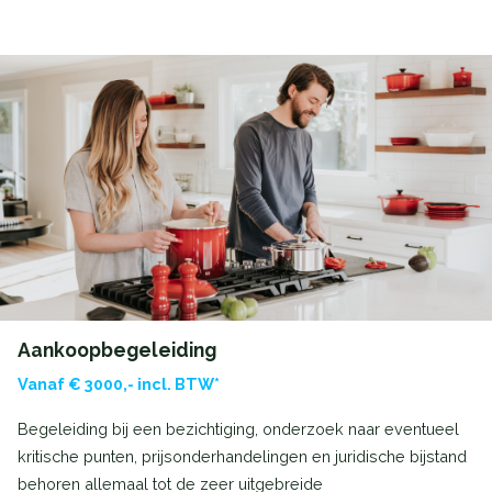
Aankoopbegeleiding
Vanaf € 3000,- incl. BTW*
Begeleiding bij een bezichtiging, onderzoek naar eventueel
kritische punten, prijsonderhandelingen en juridische bijstand
behoren allemaal tot de zeer uitgebreide