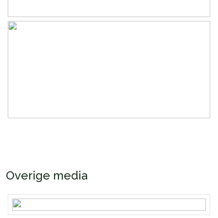
Overige media