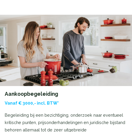
Aankoopbegeleiding
Vanaf € 3000,- incl. BTW*
Begeleiding bij een bezichtiging, onderzoek naar eventueel
kritische punten, prijsonderhandelingen en juridische bijstand
behoren allemaal tot de zeer uitgebreide