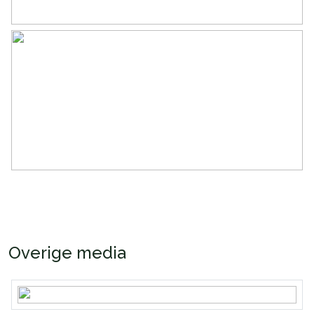
Overige media