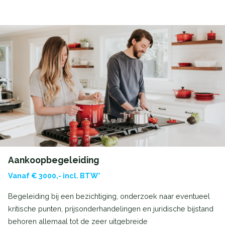
Aankoopbegeleiding
Vanaf € 3000,- incl. BTW*
Begeleiding bij een bezichtiging, onderzoek naar eventueel
kritische punten, prijsonderhandelingen en juridische bijstand
behoren allemaal tot de zeer uitgebreide