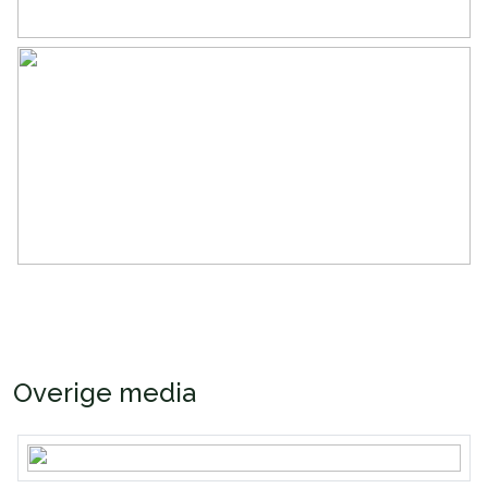
Overige media