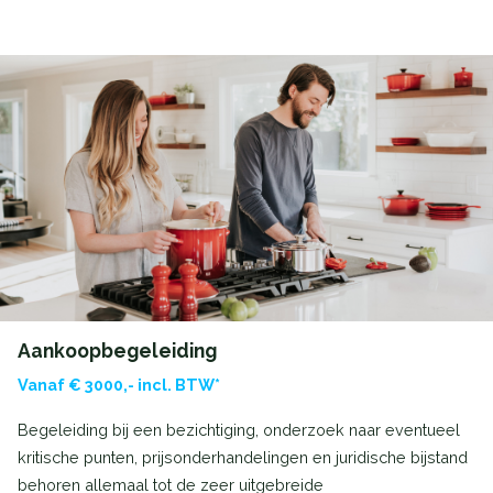
Aankoopbegeleiding
Vanaf € 3000,- incl. BTW*
Begeleiding bij een bezichtiging, onderzoek naar eventueel
kritische punten, prijsonderhandelingen en juridische bijstand
behoren allemaal tot de zeer uitgebreide