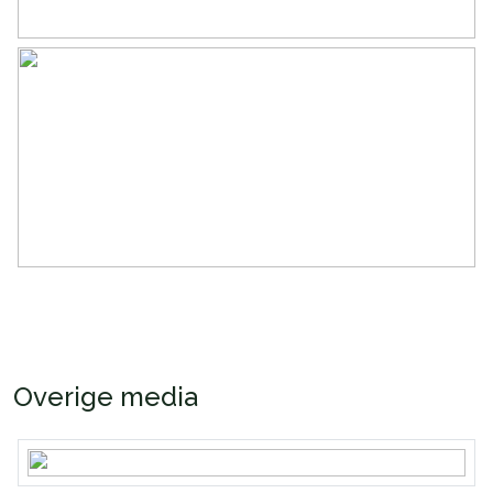
Overige media