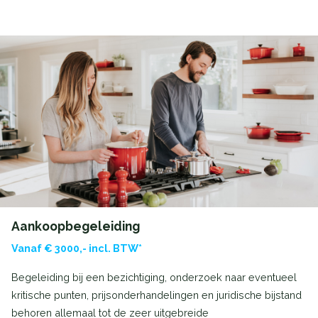
Aankoopbegeleiding
Vanaf € 3000,- incl. BTW*
Begeleiding bij een bezichtiging, onderzoek naar eventueel
kritische punten, prijsonderhandelingen en juridische bijstand
behoren allemaal tot de zeer uitgebreide