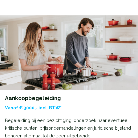
Aankoopbegeleiding
Vanaf € 3000,- incl. BTW*
Begeleiding bij een bezichtiging, onderzoek naar eventueel
kritische punten, prijsonderhandelingen en juridische bijstand
behoren allemaal tot de zeer uitgebreide