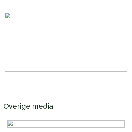
Overige media