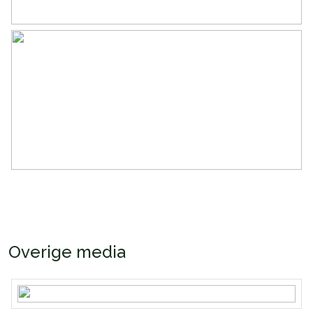
Overige media