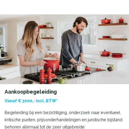
Aankoopbegeleiding
Vanaf € 3000,- incl. BTW*
Begeleiding bij een bezichtiging, onderzoek naar eventueel
kritische punten, prijsonderhandelingen en juridische bijstand
behoren allemaal tot de zeer uitgebreide