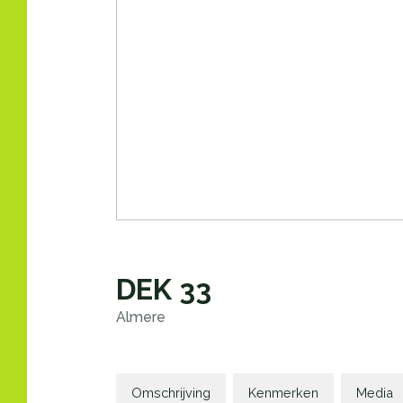
DEK
33
Almere
Omschrijving
Kenmerken
Media