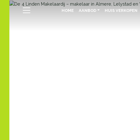
HOME
AANBOD
HUIS VERKOPEN