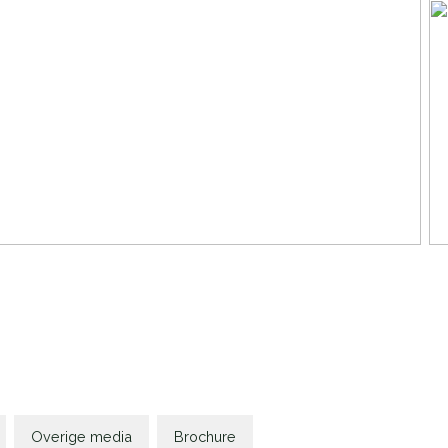
Overige media
Brochure