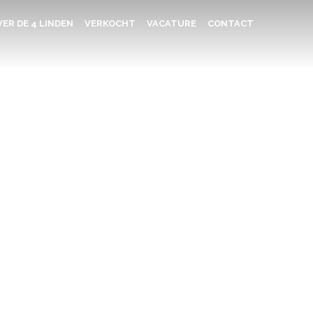
ER DE 4 LINDEN
VERKOCHT
VACATURE
CONTACT