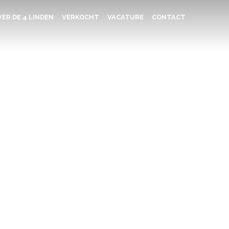
ER DE 4 LINDEN
VERKOCHT
VACATURE
CONTACT