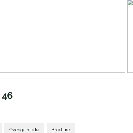
46
Overige media
Brochure