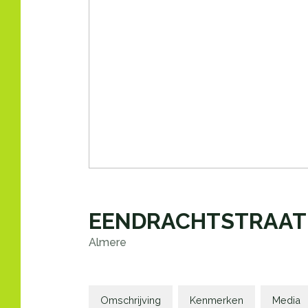
EENDRACHTSTRAAT
Almere
Omschrijving
Kenmerken
Media