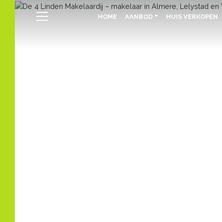
HOME
AANBOD
HUIS VERKOPEN