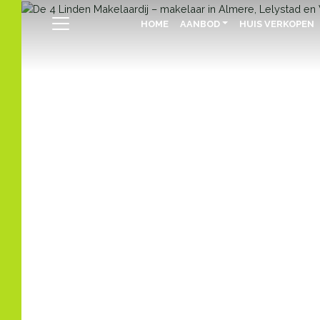
HOME
AANBOD
HUIS VERKOPEN