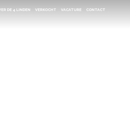
ER DE 4 LINDEN
VERKOCHT
VACATURE
CONTACT