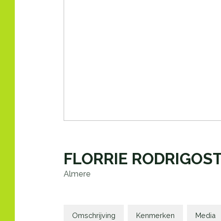
FLORRIE RODRIGOS
Almere
Omschrijving
Kenmerken
Media