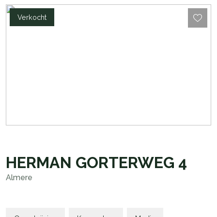
Verkocht
HERMAN GORTERWEG
4
Almere