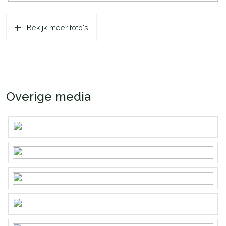
Bekijk meer foto's
Overige media