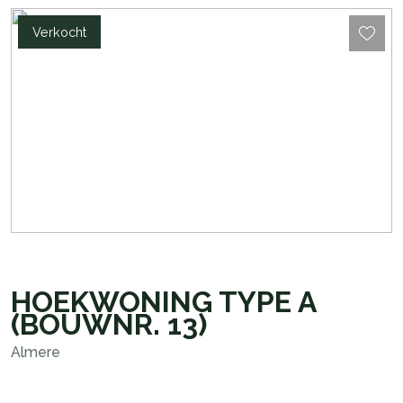
Verkocht
HOEKWONING TYPE A
(BOUWNR. 13)
Almere