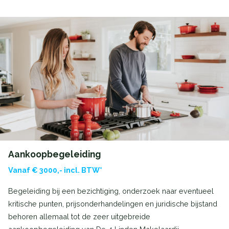
Aankoopbegeleiding
Vanaf € 3000,- incl. BTW*
Begeleiding bij een bezichtiging, onderzoek naar eventueel
kritische punten, prijsonderhandelingen en juridische bijstand
behoren allemaal tot de zeer uitgebreide