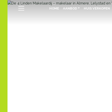
HOME
AANBOD
HUIS VERKOPEN