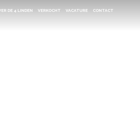
ER DE 4 LINDEN
VERKOCHT
VACATURE
CONTACT