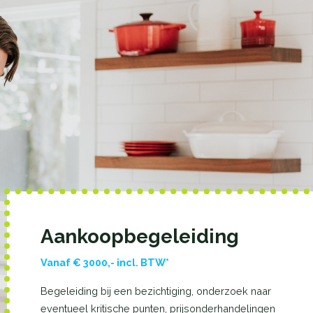
Aankoopbegeleiding
Vanaf € 3000,- incl. BTW*
Begeleiding bij een bezichtiging, onderzoek naar
eventueel kritische punten, prijsonderhandelingen