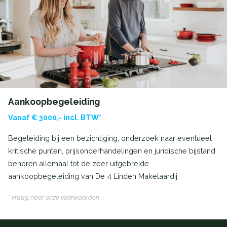
Aankoopbegeleiding
Vanaf € 3000,- incl. BTW*
Begeleiding bij een bezichtiging, onderzoek naar eventueel
kritische punten, prijsonderhandelingen en juridische bijstand
behoren allemaal tot de zeer uitgebreide
aankoopbegeleiding van De 4 Linden Makelaardij.
* vraag naar onze voorwaarden