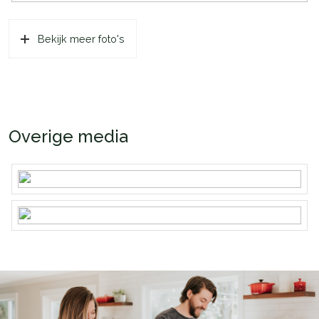
Bekijk meer foto's
Overige media