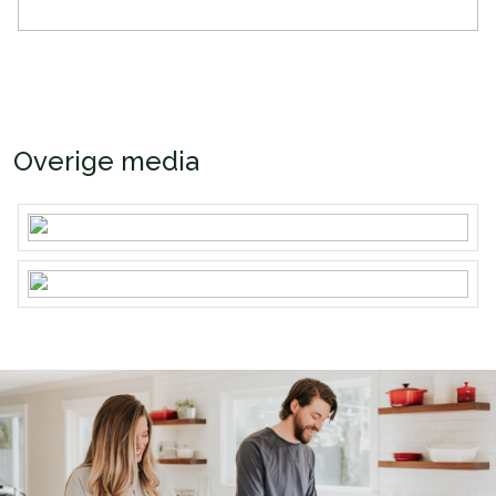
Overige media