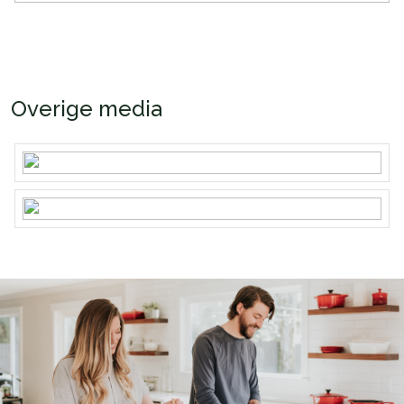
Overige media