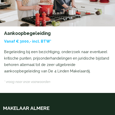
Aankoopbegeleiding
Vanaf € 3000,- incl. BTW*
Begeleiding bij een bezichtiging, onderzoek naar eventueel
kritische punten, prijsonderhandelingen en juridische bijstand
behoren allemaal tot de zeer uitgebreide
aankoopbegeleiding van De 4 Linden Makelaardij.
* vraag naar onze voorwaarden
MAKELAAR ALMERE