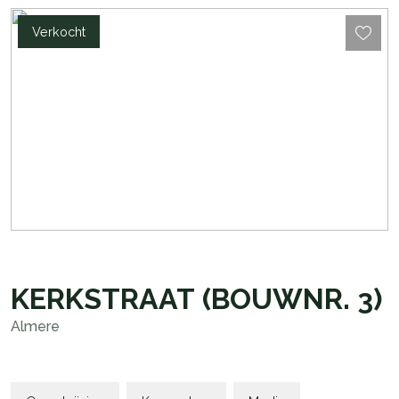
Verkocht
KERKSTRAAT
(BOUWNR. 3)
Almere