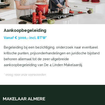
Aankoopbegeleiding
Vanaf € 3000,- incl. BTW*
Begeleiding bij een bezichtiging, onderzoek naar eventueel
kritische punten, prijsonderhandelingen en juridische bijstand
behoren allemaal tot de zeer uitgebreide
aankoopbegeleiding van De 4 Linden Makelaardij.
* vraag naar onze voorwaarden
MAKELAAR ALMERE