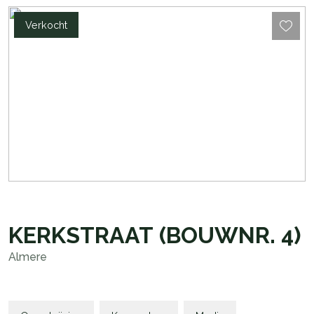
Verkocht
KERKSTRAAT
(BOUWNR. 4)
Almere