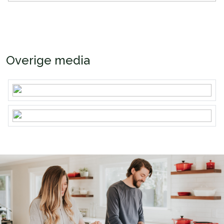
Overige media