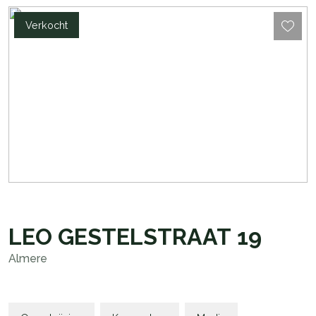
Verkocht
LEO GESTELSTRAAT
19
Almere