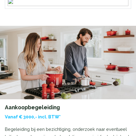
Aankoopbegeleiding
Vanaf € 3000,- incl. BTW*
Begeleiding bij een bezichtiging, onderzoek naar eventueel