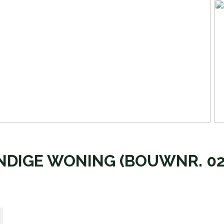
NDIGE WONING
(BOUWNR. 02