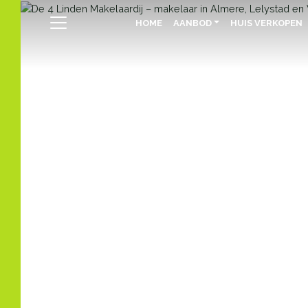
HOME
AANBOD
HUIS VERKOPEN