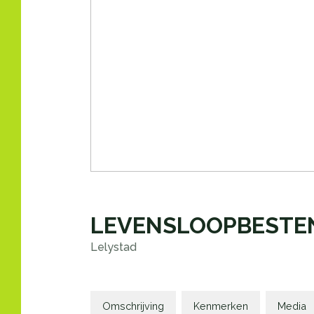
LEVENSLOOPBESTE
Lelystad
Omschrijving
Kenmerken
Media