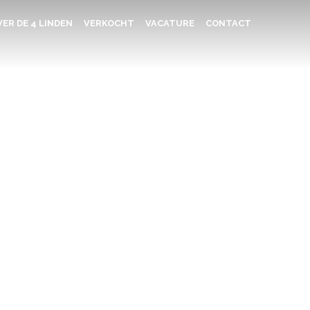
ER DE 4 LINDEN
VERKOCHT
VACATURE
CONTACT