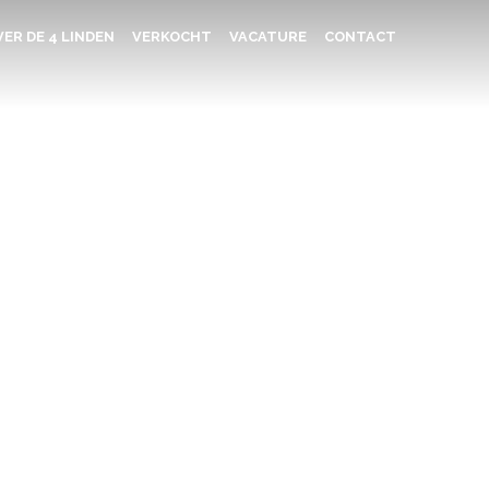
ER DE 4 LINDEN
VERKOCHT
VACATURE
CONTACT