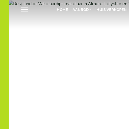
HOME
AANBOD
HUIS VERKOPEN