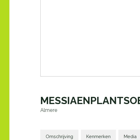
MESSIAENPLANTSO
Almere
Omschrijving
Kenmerken
Media