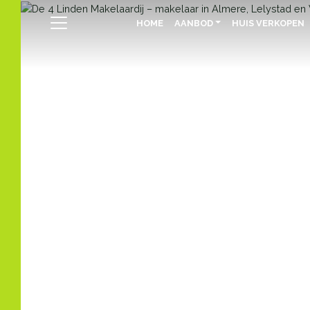
HOME
AANBOD
HUIS VERKOPEN