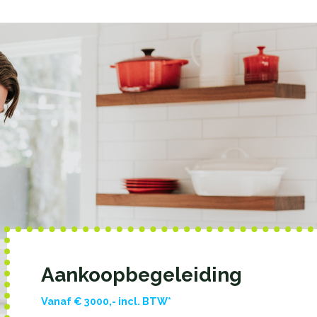
Aankoopbegeleiding
Vanaf € 3000,- incl. BTW*