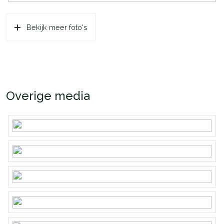
Bekijk meer foto's
Overige media