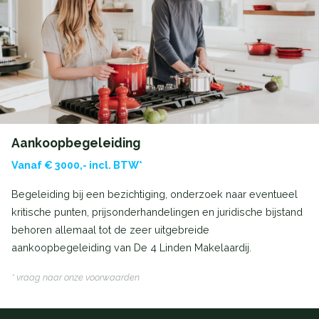
Aankoopbegeleiding
Vanaf € 3000,- incl. BTW*
Begeleiding bij een bezichtiging, onderzoek naar eventueel
kritische punten, prijsonderhandelingen en juridische bijstand
behoren allemaal tot de zeer uitgebreide
aankoopbegeleiding van De 4 Linden Makelaardij.
* vraag naar onze voorwaarden