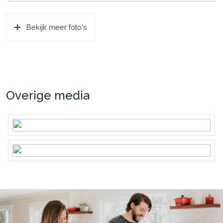
Bekijk meer foto's
Overige media