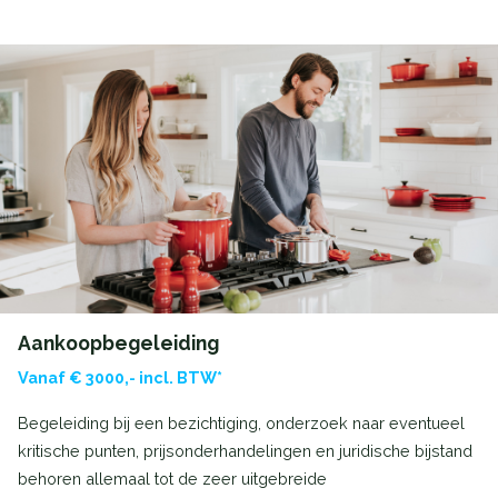
Aankoopbegeleiding
Vanaf € 3000,- incl. BTW*
Begeleiding bij een bezichtiging, onderzoek naar eventueel
kritische punten, prijsonderhandelingen en juridische bijstand
behoren allemaal tot de zeer uitgebreide