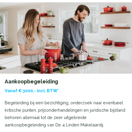
Aankoopbegeleiding
Vanaf € 3000,- incl. BTW*
Begeleiding bij een bezichtiging, onderzoek naar eventueel
kritische punten, prijsonderhandelingen en juridische bijstand
behoren allemaal tot de zeer uitgebreide
aankoopbegeleiding van De 4 Linden Makelaardij.