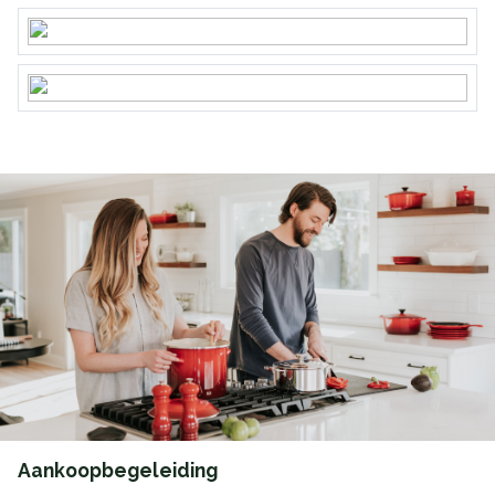
Aankoopbegeleiding