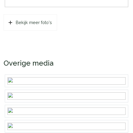
Bekijk meer foto's
Overige media