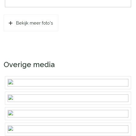
Bekijk meer foto's
Overige media